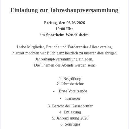
Einladung zur Jahreshauptversammlung
Freitag, den 06.03.2026
19:00 Uhr
im Sportheim Wendelsheim
Liebe Mitglieder, Freunde und Förderer des Alleenvereins,
hiermit möchten wir Euch ganz herzlich zu unserer diesjährigen
Jahreshaupt-versammlung einladen.
Die Themen des Abends werden sein:
Begrüßung
Jahresberichte
Erste Vorsitzende
Kassierer
Bericht der Kassenprüfer
Entlastung
Jahresplanung 2026
Sonstiges