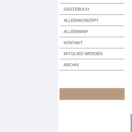
GÄSTEBUCH
ALLEENKONZEPT
ALLEENMAP
KONTAKT
MITGLIED WERDEN
ARCHIV