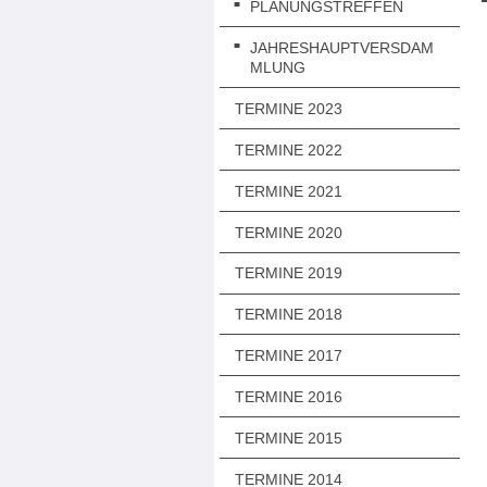
PLANUNGSTREFFEN
JAHRESHAUPTVERSDAM
MLUNG
TERMINE 2023
TERMINE 2022
TERMINE 2021
TERMINE 2020
TERMINE 2019
TERMINE 2018
TERMINE 2017
TERMINE 2016
TERMINE 2015
TERMINE 2014