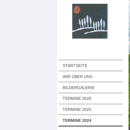
STARTSEITE
WIR ÜBER UNS
BILDERGALERIE
TERMINE 2026
TERMINE 2025
TERMINE 2024