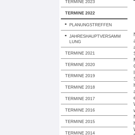
TERMINE 2023
TERMINE 2022
PLANUNGSTREFFEN
JAHRESHAUPTVERSAMM
LUNG
TERMINE 2021
TERMINE 2020
TERMINE 2019
TERMINE 2018
TERMINE 2017
TERMINE 2016
TERMINE 2015
TERMINE 2014