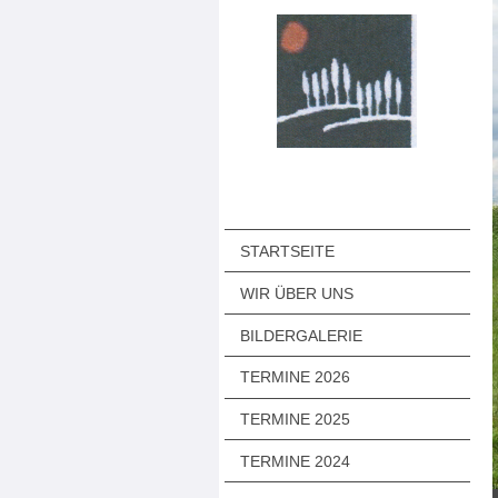
STARTSEITE
WIR ÜBER UNS
BILDERGALERIE
TERMINE 2026
TERMINE 2025
TERMINE 2024