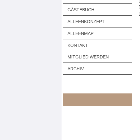
GÄSTEBUCH
ALLEENKONZEPT
ALLEENMAP
KONTAKT
MITGLIED WERDEN
ARCHIV